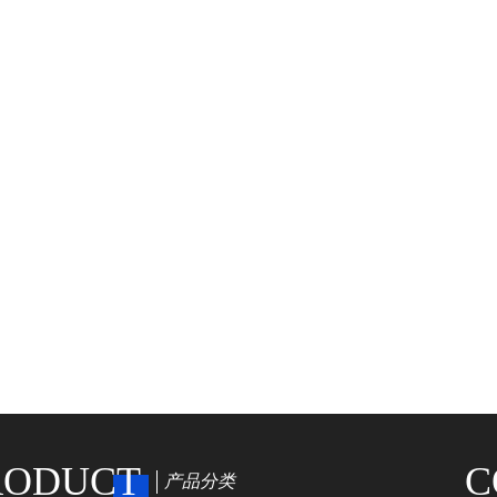
RODUCT
C
产品分类