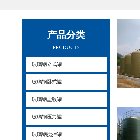
产品分类
PRODUCTS
玻璃钢立式罐
玻璃钢卧式罐
玻璃钢盐酸罐
玻璃钢压力罐
玻璃钢搅拌罐