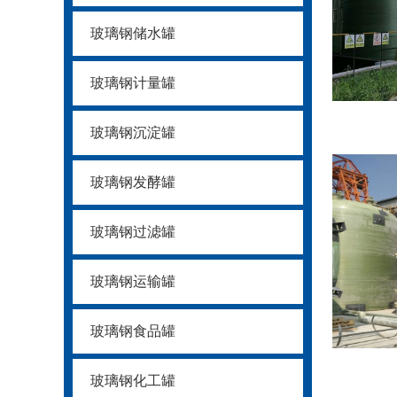
玻璃钢储水罐
玻璃钢计量罐
玻璃钢沉淀罐
玻璃钢发酵罐
玻璃钢过滤罐
玻璃钢运输罐
玻璃钢食品罐
玻璃钢化工罐