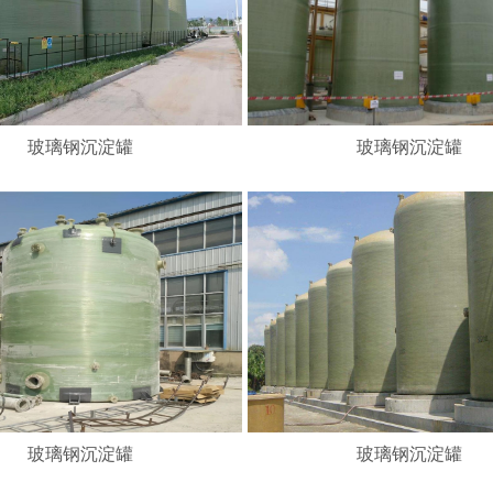
玻璃钢沉淀罐
玻璃钢沉淀罐
玻璃钢沉淀罐
玻璃钢沉淀罐