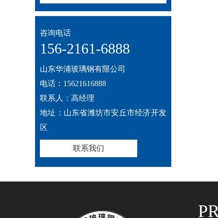
咨询电话
156-2161-6888
山东华浦玻璃钢有限公司
电话：15621616888
联系人：高经理
地址：山东省潍坊市安丘市经济开发
区
联系我们
P