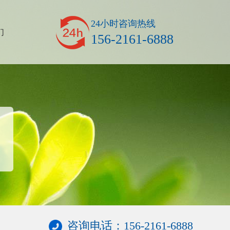
24小时咨询热线
们
156-2161-6888
咨询电话：156-2161-6888