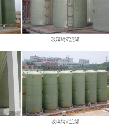
玻璃钢沉淀罐
玻璃钢沉淀罐