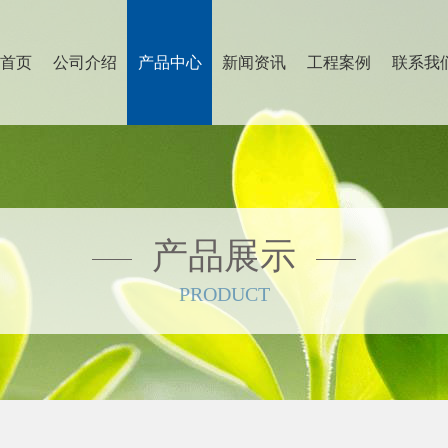
首页
公司介绍
产品中心
新闻资讯
工程案例
联系我
产品展示
PRODUCT