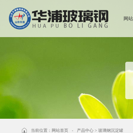
网站
当前位置：
网站首页
-
产品中心
>
玻璃钢沉淀罐