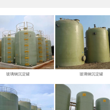
玻璃钢沉淀罐
玻璃钢沉淀罐