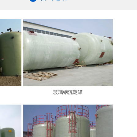
玻璃钢沉淀罐