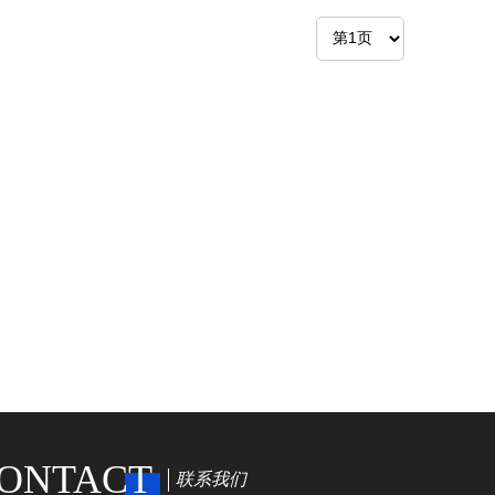
ONTACT
联系我们